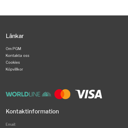
Länkar
Om PGM
Kontakta oss
Cookies
Köpvillkor
Kontaktinformation
Email: