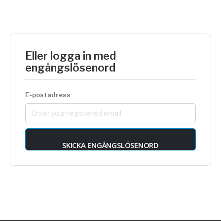
Eller logga in med
engångslösenord
E-postadress
SKICKA ENGÅNGSLÖSENORD