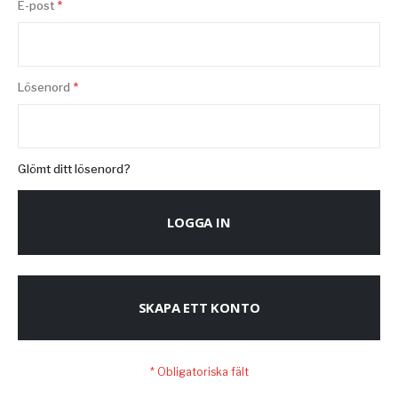
E-post
Lösenord
Glömt ditt lösenord?
LOGGA IN
SKAPA ETT KONTO